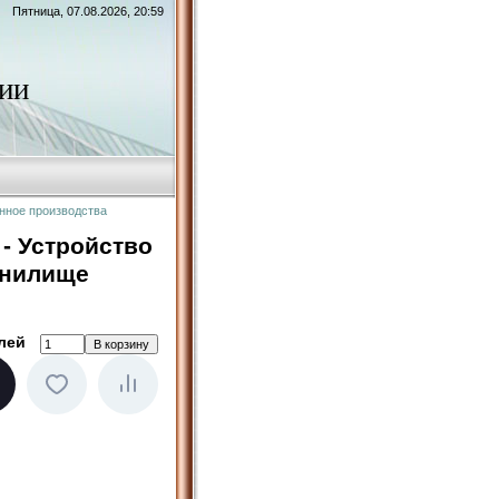
Пятница, 07.08.2026, 20:59
ии
нное производства
 - Устройство
анилище
лей