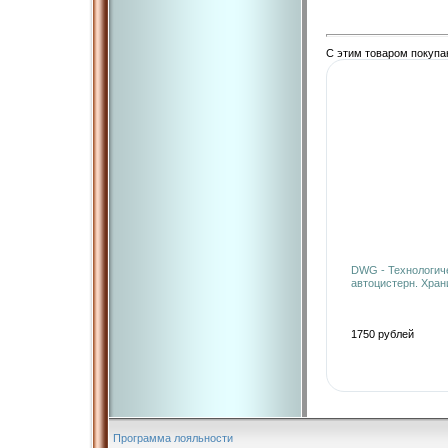
С этим товаром покупа
DWG - Технологиче
автоцистерн. Хра
1750 рублей
Программа лояльности