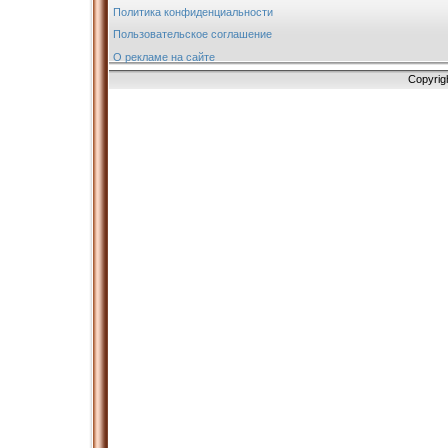
Политика конфиденциальности
Пользовательское соглашение
О рекламе на сайте
Copyrig