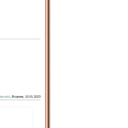
tproekt
, Вторник, 10.01.2023