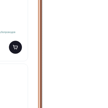
рубопроводов