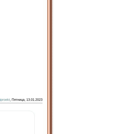
tproekt
, Пятница, 13.01.2023