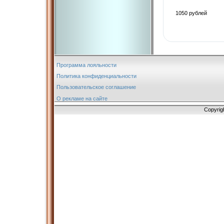
1050 рублей
Программа лояльности
Политика конфиденциальности
Пользовательское соглашение
О рекламе на сайте
Copyrig